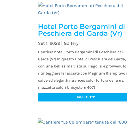
Hotel Porto Bergamini di
Peschiera del Garda (Vr)
Set 1, 2022
|
Gallery
Cantiere hotel Porto Bergamini di Peschiera del
Garda (Vr) In questo Hotel di Peschiera del Garda,
con una bellissima vista sul lago, si è provveduto
ritinteggiare le facciate con Magnum Riempitivo 
calde ed eleganti nuances color tortora della ns.
mazzetta colori Unisystem 407!
LEGGI TUTTO