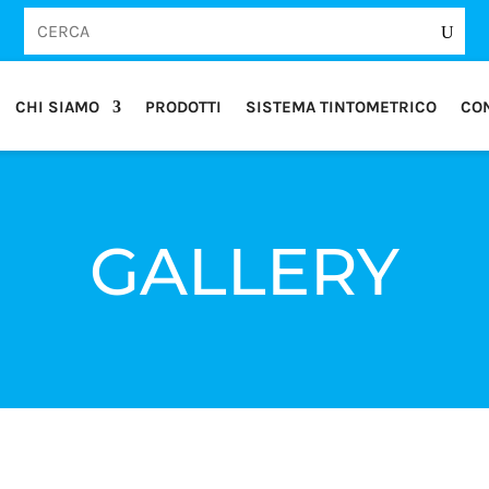
CHI SIAMO
PRODOTTI
SISTEMA TINTOMETRICO
CON
GALLERY