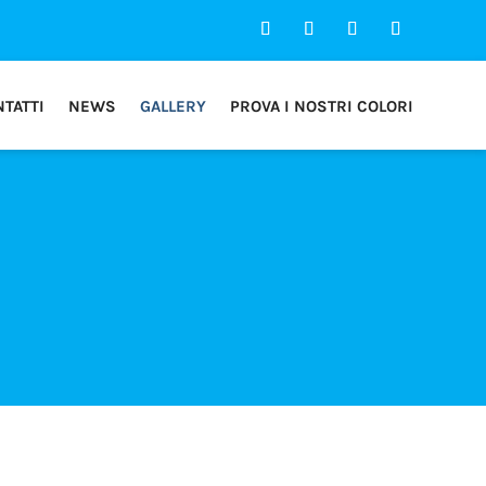
TATTI
NEWS
GALLERY
PROVA I NOSTRI COLORI