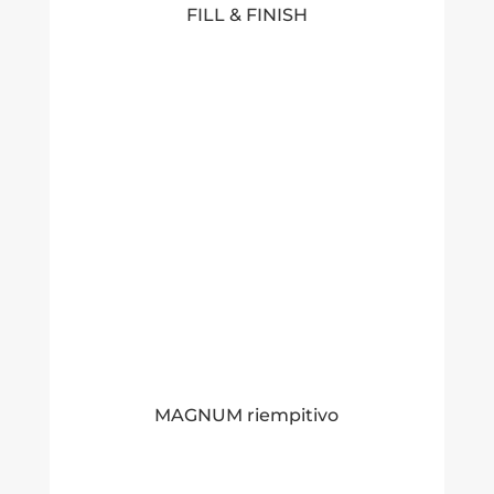
FILL & FINISH
MAGNUM riempitivo