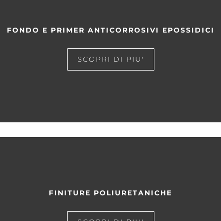
FONDO E PRIMER ANTICORROSIVI EPOSSIDICI
SCOPRI DI PIU'
FINITURE POLIURETANICHE