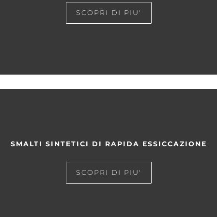
SCOPRI DI PIU'
SMALTI SINTETICI DI RAPIDA ESSICCAZIONE
SCOPRI DI PIU'