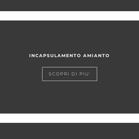
INCAPSULAMENTO AMIANTO
SCOPRI DI PIU'