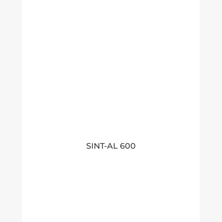
SINT-AL 600