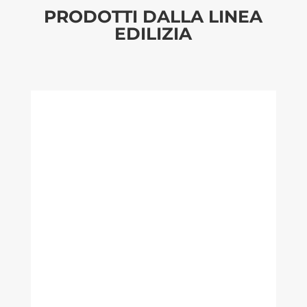
PRODOTTI DALLA LINEA
EDILIZIA