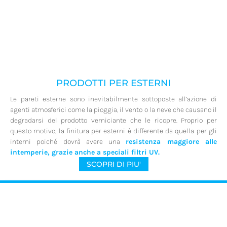
PRODOTTI PER ESTERNI
Le pareti esterne sono inevitabilmente sottoposte all’azione di
agenti atmosferici come la pioggia, il vento o la neve che causano il
degradarsi del prodotto verniciante che le ricopre. Proprio per
questo motivo, la finitura per esterni è differente da quella per gli
interni poiché dovrà avere una
resistenza maggiore alle
intemperie,
grazie anche a speciali filtri UV.
SCOPRI DI PIU'