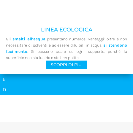
LINEA ECOLOGICA
Gli
smalti all’acqua
presentano numerosi vantaggi: oltre a non
necessitare di solventi e ad essere diluibili in acqua,
si stendono
facilmente
. Si possono usare su ogni supporto, purché la
superficie non sia lucida e sia ben pulita.
SCOPRI DI PIU'