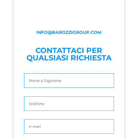
INFO@BAROZZIGROUP.COM
CONTATTACI PER
QUALSIASI RICHIESTA