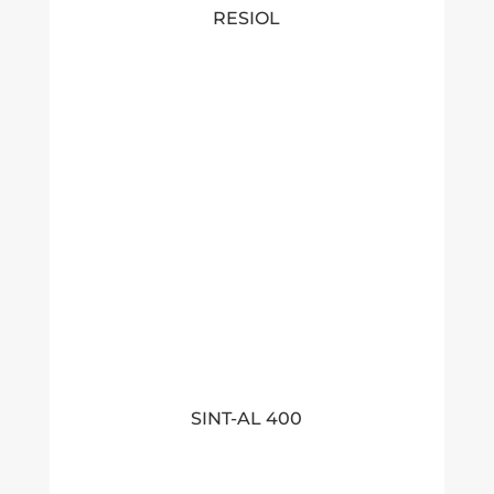
RESIOL
SINT-AL 400