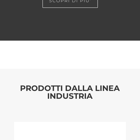
SCOPRI DI PIU'
PRODOTTI DALLA LINEA
INDUSTRIA