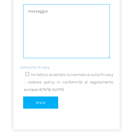
Consulta Privacy
Ho letto e accettato la normativa sulla Privacy
– cookies policy in conformità al regolamento
europeo 679/16 (GDPR)