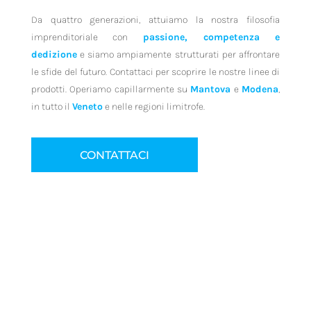
Da quattro generazioni, attuiamo la nostra filosofia
imprenditoriale con
passione, competenza e
dedizione
e siamo ampiamente strutturati per affrontare
le sfide del futuro. Contattaci per scoprire le nostre linee di
prodotti. Operiamo capillarmente su
Mantova
e
Modena
,
in tutto il
Veneto
e nelle regioni limitrofe.
CONTATTACI