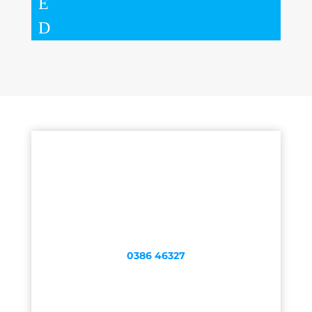
0386 46327