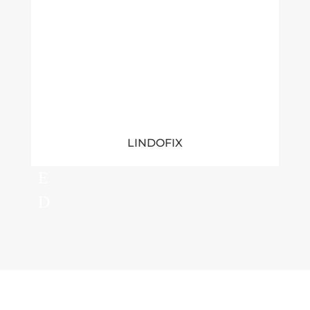
LINDOFIX