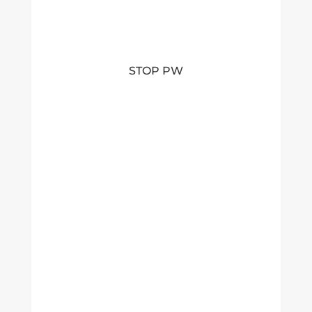
STOP PW