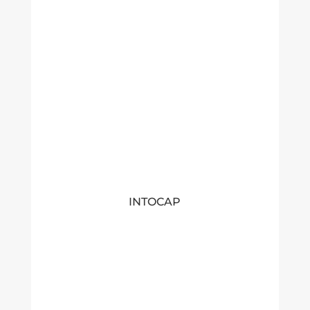
INTOCAP