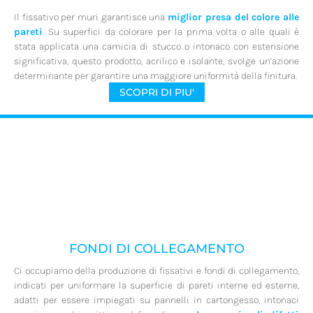
Il fissativo per muri garantisce una
miglior presa del colore alle
pareti
. Su superfici da colorare per la prima volta o alle quali è
stata applicata una camicia di stucco o intonaco con estensione
significativa, questo prodotto, acrilico e isolante, svolge un’azione
determinante per garantire una maggiore uniformità della finitura.
SCOPRI DI PIU'
FONDI DI COLLEGAMENTO
Ci occupiamo della produzione di fissativi e fondi di collegamento,
indicati per uniformare la superficie di pareti interne ed esterne,
adatti per essere impiegati su pannelli in cartongesso, intonaci