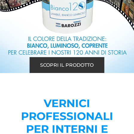
SCOPRI IL PRODOTTO
VERNICI
PROFESSIONALI
PER INTERNI E