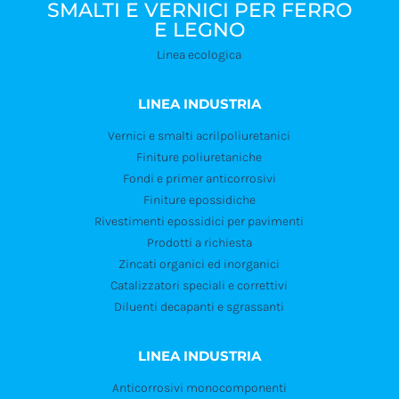
SMALTI E VERNICI PER FERRO
E LEGNO
Linea ecologica
LINEA INDUSTRIA
Vernici e smalti acrilpoliuretanici
Finiture poliuretaniche
Fondi e primer anticorrosivi
Finiture epossidiche
Rivestimenti epossidici per pavimenti
Prodotti a richiesta
Zincati organici ed inorganici
Catalizzatori speciali e correttivi
Diluenti decapanti e sgrassanti
LINEA INDUSTRIA
Anticorrosivi monocomponenti