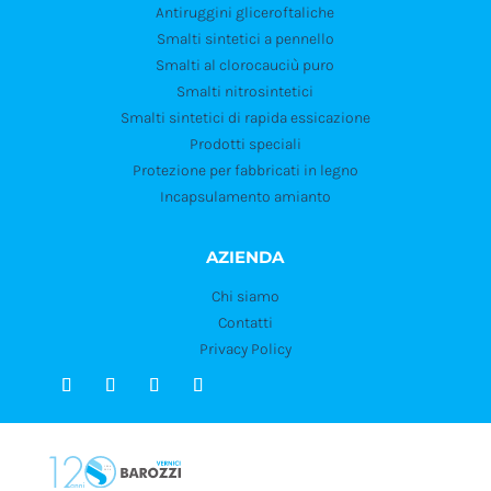
Antiruggini gliceroftaliche
Smalti sintetici a pennello
Smalti al clorocauciù puro
Smalti nitrosintetici
Smalti sintetici di rapida essicazione
Prodotti speciali
Protezione per fabbricati in legno
Incapsulamento amianto
AZIENDA
Chi siamo
Contatti
Privacy Policy