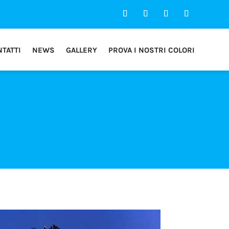
TATTI
NEWS
GALLERY
PROVA I NOSTRI COLORI