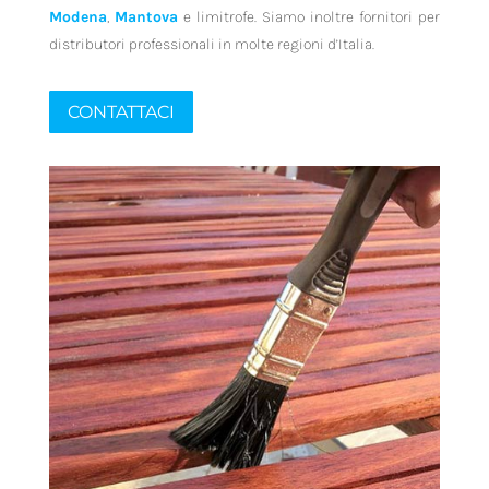
Modena
,
Mantova
e limitrofe. Siamo inoltre fornitori per
distributori professionali in molte regioni d’Italia.
CONTATTACI