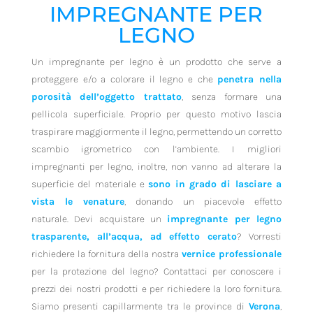
IMPREGNANTE PER
LEGNO
Un impregnante per legno è un prodotto che serve a
proteggere e/o a colorare il legno e che
penetra nella
porosità dell’oggetto trattato
, senza formare una
pellicola superficiale. Proprio per questo motivo lascia
traspirare maggiormente il legno, permettendo un corretto
scambio igrometrico con l’ambiente. I migliori
impregnanti per legno, inoltre, non vanno ad alterare la
superficie del materiale e
sono in grado di lasciare a
vista le venature
, donando un piacevole effetto
naturale. Devi acquistare un
impregnante per legno
trasparente, all’acqua, ad effetto cerato
? Vorresti
richiedere la fornitura della nostra
vernice professionale
per la protezione del legno? Contattaci per conoscere i
prezzi dei nostri prodotti e per richiedere la loro fornitura.
Siamo presenti capillarmente tra le province di
Verona
,