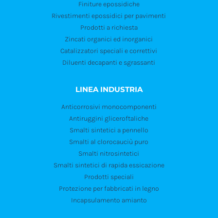
Finiture epossidiche
Rivestimenti epossidici per pavimenti
Prodotti a richiesta
Zincati organici ed inorganici
Catalizzatori speciali e correttivi
Diluenti decapanti e sgrassanti
LINEA INDUSTRIA
Anticorrosivi monocomponenti
Antiruggini gliceroftaliche
Smalti sintetici a pennello
Smalti al clorocauciù puro
Smalti nitrosintetici
Smalti sintetici di rapida essicazione
Prodotti speciali
Protezione per fabbricati in legno
Incapsulamento amianto