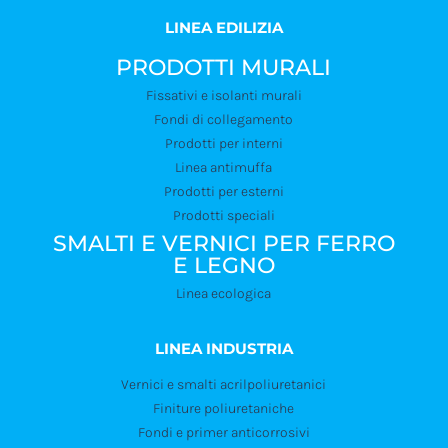
LINEA EDILIZIA
PRODOTTI MURALI
Fissativi e isolanti murali
Fondi di collegamento
Prodotti per interni
Linea antimuffa
Prodotti per esterni
Prodotti speciali
SMALTI E VERNICI PER FERRO
E LEGNO
Linea ecologica
LINEA INDUSTRIA
Vernici e smalti acrilpoliuretanici
Finiture poliuretaniche
Fondi e primer anticorrosivi