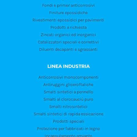
Fondi e primer anticorrosivi
Finiture epossidiche
Rivestimenti epossidici per pavimenti
Prodotti a richiesta
Zincati organici ed inorganici
Catalizzatori speciali e correttivi
Diluenti decapanti e sgrassanti
LINEA INDUSTRIA
Anticorrosivi monocomponenti
Antiruggini gliceroftaliche
Smalti sintetici a pennello
Smalti al clorocauciù puro
Smalti nitrosintetici
Smalti sintetici di rapida essicazione
Prodotti speciali
Protezione per fabbricati in legno
Incapsulamento amianto