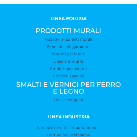
LINEA EDILIZIA
PRODOTTI MURALI
Fissativi e isolanti murali
Fondi di collegamento
Prodotti per interni
Linea antimuffa
Prodotti per esterni
Prodotti speciali
SMALTI E VERNICI PER FERRO
E LEGNO
Linea ecologica
LINEA INDUSTRIA
Vernici e smalti acrilpoliuretanici
Finiture poliuretaniche