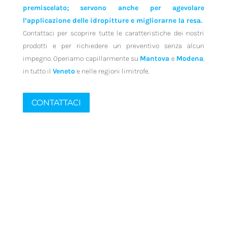
premiscelato; servono anche per agevolare
l’applicazione delle idropitture e migliorarne la resa.
Contattaci per scoprire tutte le caratteristiche dei nostri
prodotti e per richiedere un preventivo senza alcun
impegno. Operiamo capillarmente su
Mantova
e
Modena
,
in tutto il
Veneto
e nelle regioni limitrofe.
CONTATTACI