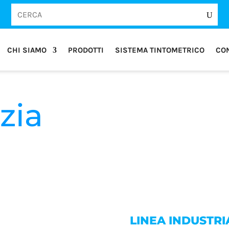
CHI SIAMO
PRODOTTI
SISTEMA TINTOMETRICO
CON
zia
LINEA INDUSTRI