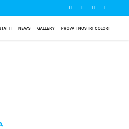
TATTI
NEWS
GALLERY
PROVA I NOSTRI COLORI
A