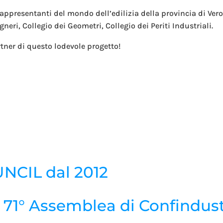
appresentanti del mondo dell’edilizia della provincia di Ver
gneri, Collegio dei Geometri, Collegio dei Periti Industriali.
tner di questo lodevole progetto!
NCIL dal 2012
71° Assemblea di Confindust