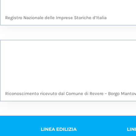
Registro Nazionale delle Imprese Storiche d’Italia
Riconoscimento ricevuto dal Comune di Revere – Borgo Manto
LINEA EDILIZIA
LIN