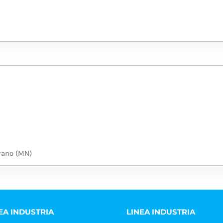
vano (MN)
EA INDUSTRIA
LINEA INDUSTRIA