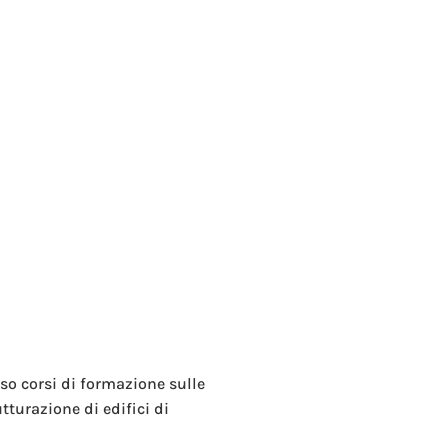
rso corsi di formazione sulle
tturazione di edifici di