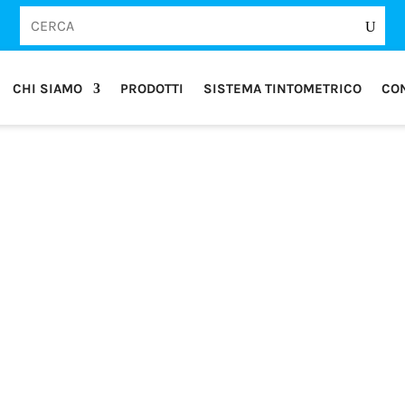
CHI SIAMO
PRODOTTI
SISTEMA TINTOMETRICO
CON