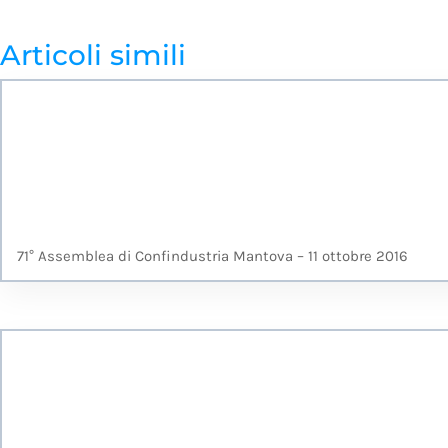
Articoli simili
71° Assemblea di Confindustria Mantova – 11 ottobre 2016