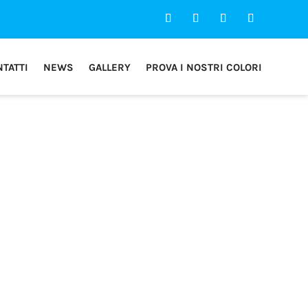
TATTI
NEWS
GALLERY
PROVA I NOSTRI COLORI