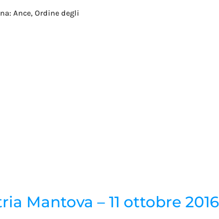
ona: Ance, Ordine degli
ria Mantova – 11 ottobre 2016