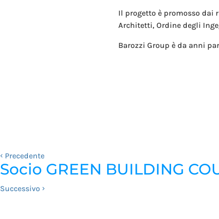
Il progetto è promosso dai r
Architetti, Ordine degli Inge
Barozzi Group è da anni par
‹
Precedente
Socio GREEN BUILDING COU
›
Successivo