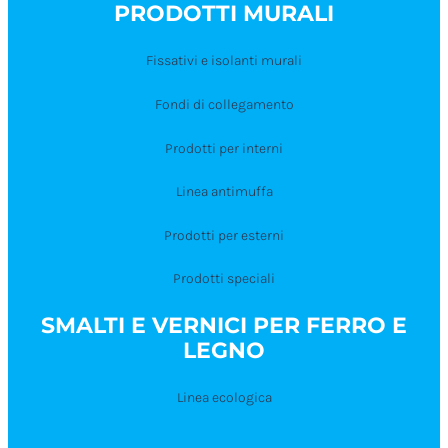
PRODOTTI MURALI
Fissativi e isolanti murali
Fondi di collegamento
Prodotti per interni
Linea antimuffa
Prodotti per esterni
Prodotti speciali
SMALTI E VERNICI PER FERRO E
LEGNO
Linea ecologica