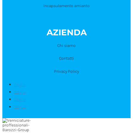
Incapsulamento amianto
AZIENDA
Chi siamo
Contatti
Privacy Policy
Segui
Segui
Segui
Segui