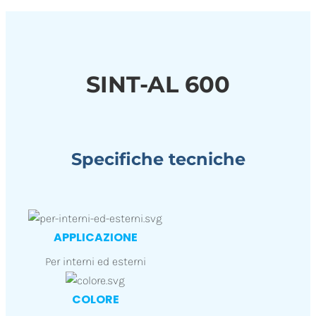
SINT-AL 600
Specifiche tecniche
APPLICAZIONE
Per interni ed esterni
COLORE