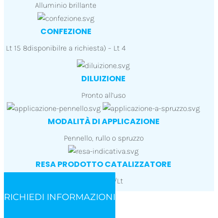
Alluminio brillante
CONFEZIONE
Lt 15 8disponibilre a richiesta) – Lt 4
DILUIZIONE
Pronto all’uso
MODALITÀ DI APPLICAZIONE
Pennello, rullo o spruzzo
RESA PRODOTTO CATALIZZATORE
10-12 mq/Lt
RICHIEDI INFORMAZIONI