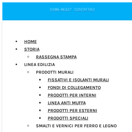
0386 46327
CONTATTACI
HOME
STORIA
RASSEGNA STAMPA
LINEA EDILIZIA
PRODOTTI MURALI
FISSATIVI E ISOLANTI MURALI
FONDI DI COLLEGAMENTO
PRODOTTI PER INTERNI
LINEA ANTI MUFFA
PRODOTTI PER ESTERNI
PRODOTTI SPECIALI
SMALTI E VERNICI PER FERRO E LEGNO