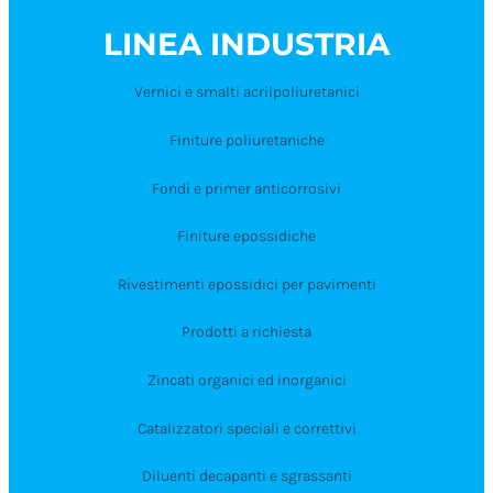
LINEA INDUSTRIA
Vernici e smalti acrilpoliuretanici
Finiture poliuretaniche
Fondi e primer anticorrosivi
Finiture epossidiche
Rivestimenti epossidici per pavimenti
Prodotti a richiesta
Zincati organici ed inorganici
Catalizzatori speciali e correttivi
Diluenti decapanti e sgrassanti