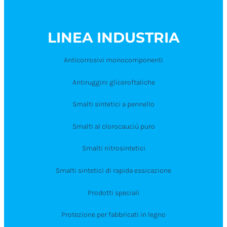
LINEA INDUSTRIA
Anticorrosivi monocomponenti
Antiruggini gliceroftaliche
Smalti sintetici a pennello
Smalti al clorocauciù puro
Smalti nitrosintetici
Smalti sintetici di rapida essicazione
Prodotti speciali
Protezione per fabbricati in legno