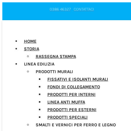
0386 46327
CONTATTACI
HOME
STORIA
RASSEGNA STAMPA
LINEA EDILIZIA
PRODOTTI MURALI
FISSATIVI E ISOLANTI MURALI
FONDI DI COLLEGAMENTO
PRODOTTI PER INTERNI
LINEA ANTI MUFFA
PRODOTTI PER ESTERNI
PRODOTTI SPECIALI
SMALTI E VERNICI PER FERRO E LEGNO