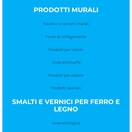
PRODOTTI MURALI
Fissativi e isolanti murali
Fondi di collegamento
Prodotti per interni
Linea antimuffa
Prodotti per esterni
Prodotti speciali
SMALTI E VERNICI PER FERRO E
LEGNO
Linea ecologica