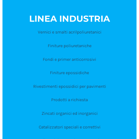
LINEA INDUSTRIA
Vernici e smalti acrilpoliuretanici
Finiture poliuretaniche
Fondi e primer anticorrosivi
Finiture epossidiche
Rivestimenti epossidici per pavimenti
Prodotti a richiesta
Zincati organici ed inorganici
Catalizzatori speciali e correttivi