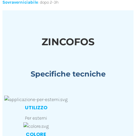
Sovraverniciabile
: dopo 2-3h
ZINCOFOS
Specifiche tecniche
UTILIZZO
Per esterni
COLORE