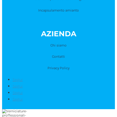
Incapsulamento amianto
AZIENDA
Chi siamo
Contatti
Privacy Policy
Segui
Segui
Segui
Segui