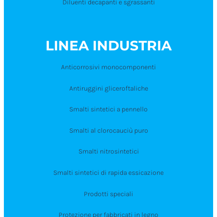
Diluenti decapanti e sgrassanti
LINEA INDUSTRIA
Anticorrosivi monocomponenti
Antiruggini gliceroftaliche
Smalti sintetici a pennello
Smalti al clorocauciù puro
Smalti nitrosintetici
Smalti sintetici di rapida essicazione
Prodotti speciali
Protezione per fabbricati in legno