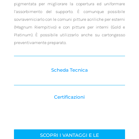
pigmentata per migliorare la copertura ed uniformare
l’assorbimento del supporto. È comunque possibile
sovraverniciarlo con le comuni pitture acriliche per esterni
(Magnum Riempitivo) e con pitture per interni (Gold e
Platinum). È possibile utilizzarlo anche su cartongesso
preventivamente preparato.
Scheda Tecnica
Certificazioni
SCOPRI I VANTAGGI E LE