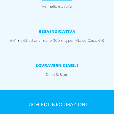
Pennello e a rullo
RESA INDICATIVA
6-7 mq/Lt ad una mano (100 mq per 14Lt su Coras 60)
SOVRAVERNICIABILE
Dopo 6/8 ore
RICHIEDI INFORMAZIONI