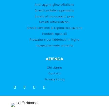
Antiruggini gliceroftaliche
Smalti sintetici a pennello
Smalti al clorocauciù puro
Smalti nitrosintetici
Smalti sintetici di rapida essicazione
Prodotti speciali
Protezione per fabbricati in legno
Incapsulamento amianto
AZIENDA
Chi siamo
Contatti
Privacy Policy