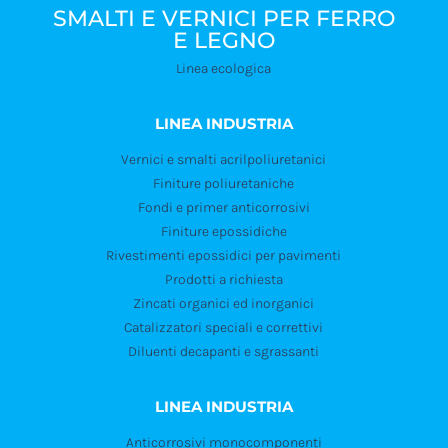
SMALTI E VERNICI PER FERRO
E LEGNO
Linea ecologica
LINEA INDUSTRIA
Vernici e smalti acrilpoliuretanici
Finiture poliuretaniche
Fondi e primer anticorrosivi
Finiture epossidiche
Rivestimenti epossidici per pavimenti
Prodotti a richiesta
Zincati organici ed inorganici
Catalizzatori speciali e correttivi
Diluenti decapanti e sgrassanti
LINEA INDUSTRIA
Anticorrosivi monocomponenti