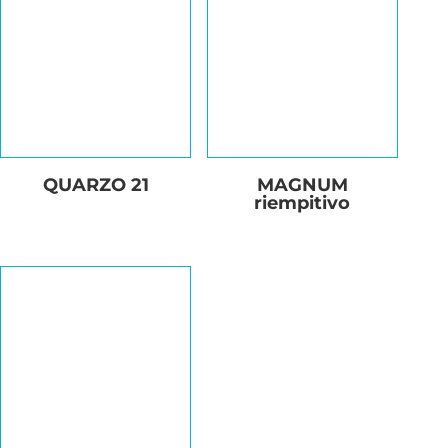
QUARZO 21
MAGNUM
riempitivo