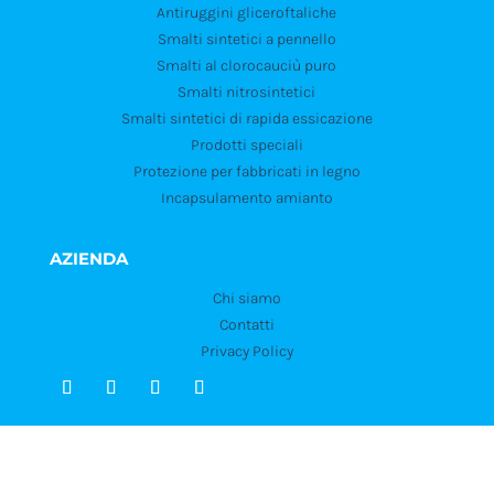
Antiruggini gliceroftaliche
Smalti sintetici a pennello
Smalti al clorocauciù puro
Smalti nitrosintetici
Smalti sintetici di rapida essicazione
Prodotti speciali
Protezione per fabbricati in legno
Incapsulamento amianto
AZIENDA
Chi siamo
Contatti
Privacy Policy