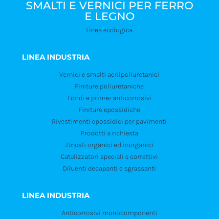
SMALTI E VERNICI PER FERRO
E LEGNO
Linea ecologica
LINEA INDUSTRIA
Vernici e smalti acrilpoliuretanici
Finiture poliuretaniche
Fondi e primer anticorrosivi
Finiture epossidiche
Rivestimenti epossidici per pavimenti
Prodotti a richiesta
Zincati organici ed inorganici
Catalizzatori speciali e correttivi
Diluenti decapanti e sgrassanti
LINEA INDUSTRIA
Anticorrosivi monocomponenti