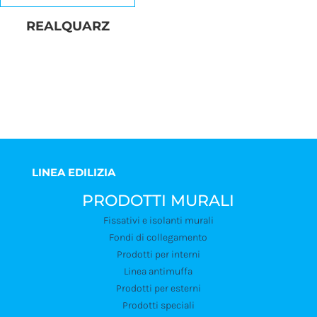
REALQUARZ
LINEA EDILIZIA
PRODOTTI MURALI
Fissativi e isolanti murali
Fondi di collegamento
Prodotti per interni
Linea antimuffa
Prodotti per esterni
Prodotti speciali